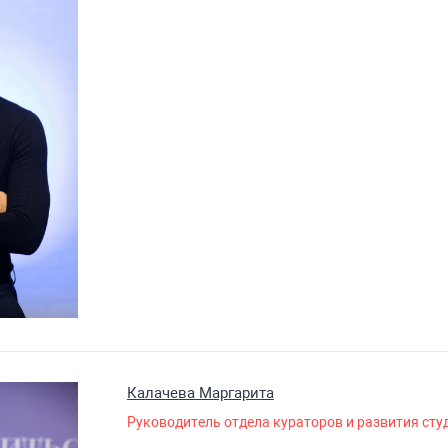
Калачева Маргарита
Руководитель отдела кураторов и развития сту