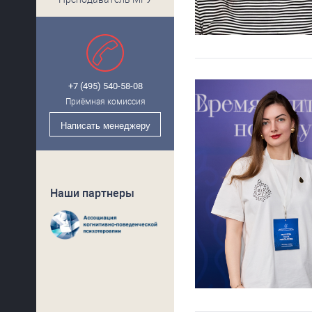
+7 (495) 540-58-08
Приёмная комиссия
Написать
менеджеру
Наши партнеры