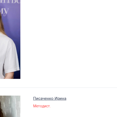
Писаченко Ирина
Методист.