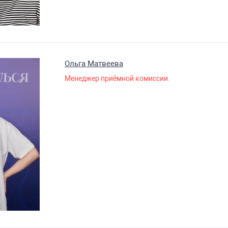
Ольга Матвеева
Менеджер приёмной комиссии.