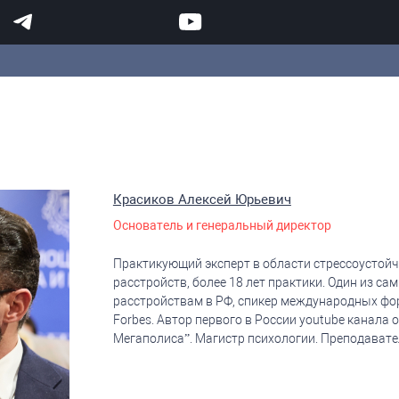
Красиков Алексей Юрьевич
Основатель и генеральный директор
Практикующий эксперт в области стрессоустойч
расстройств, более 18 лет практики. Один из 
расстройствам в РФ, спикер международных фо
Forbes. Автор первого в России youtube канала
Мегаполиса”. Магистр психологии. Преподавате