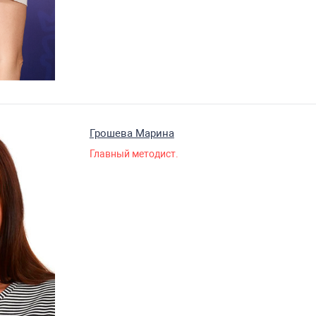
Грошева Марина
Главный методист.