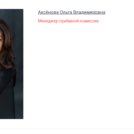
Аксёнова Ольга Владимировна
Менеджер приёмной комиссии.