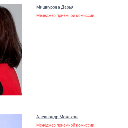
Мишкурова Дарья
Менеджер приёмной комиссии.
Александр Монахов
Менеджер приёмной комиссии.