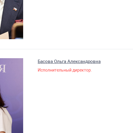
Басова Ольга Александровна
Исполнительный директор.