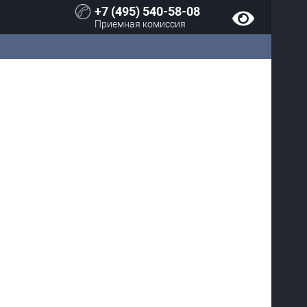
+7 (495) 540-58-08
Приемная комиссия