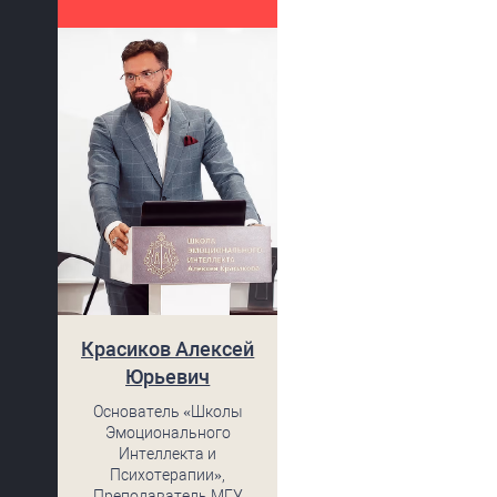
Красиков Алексей
Юрьевич
Основатель «Школы
Эмоционального
Интеллекта и
Психотерапии»,
Преподаватель МГУ