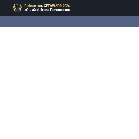
Победитель
GETAWARD 2026
«Онлайн Школа Психология»