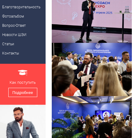
Благотворительность
Фотоальбом
Вопрос-Ответ
Новости ШЭИ
Статьи
Контакты
Как поступить
Подробнее