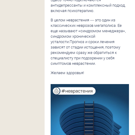
антидепрессанты и комплексный подход,
включая психотерапию.
В целом неврастения — это один из
классических неврозов мегаполиса. Ее
еще называют «синдромом менеджера»,
синдромом хронической
усталости.Прогноз и сроки лечения
зависят от стадии истощения, поэтому
рекомендуем сразу же обратиться к
специалисту при подозрении у себя
симптомов неврастении.
Желаем здоровья!